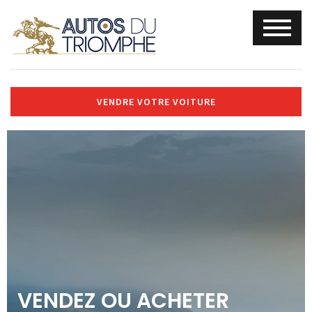
VENDRE VOTRE VOITURE
VENDEZ OU ACHETER