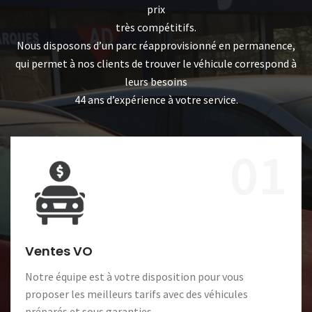
prix
très compétitifs.
Nous disposons d’un parc réapprovisionné en permanence,
qui permet à nos clients de trouver le véhicule correspond à
leurs besoins
44 ans d’expérience à votre service.
01
Ventes VO
Notre équipe est à votre disposition pour vous
proposer les meilleurs tarifs avec des véhicules
préparés et sous garanties