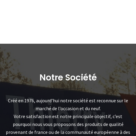
Notre Société
Créé en 1976, aujourd’hui notre société est reconnue sur le
marché de l’occasion et du neuf.
Votre satisfaction est notre principale objectif, c’est
pourquoi nous vous proposons des produits de qualité
provenant de france ou de la communauté européenne à des