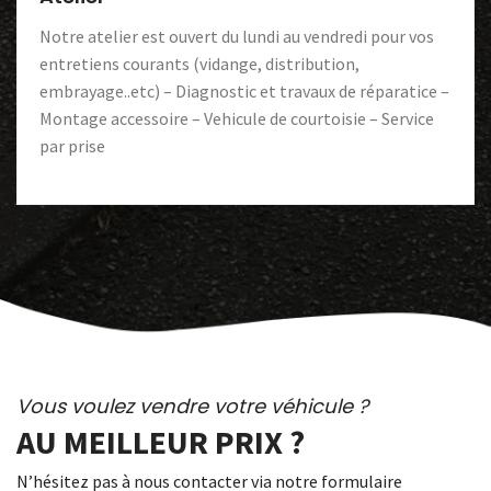
Notre atelier est ouvert du lundi au vendredi pour vos
entretiens courants (vidange, distribution,
embrayage..etc) – Diagnostic et travaux de réparatice –
Montage accessoire – Vehicule de courtoisie – Service
par prise
Vous voulez vendre votre véhicule ?
AU MEILLEUR PRIX ?
N’hésitez pas à nous contacter via notre formulaire