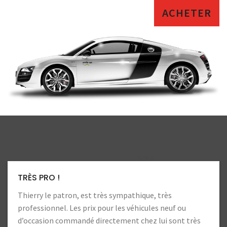
ACHETER
TRÈS PRO !
Thierry le patron, est très sympathique, très
professionnel. Les prix pour les véhicules neuf ou
d’occasion commandé directement chez lui sont très