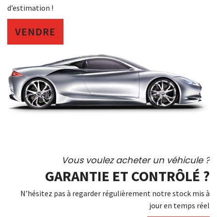
d’estimation !
VENDRE
Vous voulez acheter un véhicule ?
GARANTIE ET CONTRÔLÉ ?
N’hésitez pas à regarder régulièrement notre stock mis à
jour en temps réel