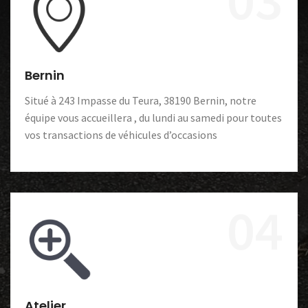
Bernin
Situé à 243 Impasse du Teura, 38190 Bernin, notre
équipe vous accueillera , du lundi au samedi pour toutes
vos transactions de véhicules d’occasions
04
Atelier