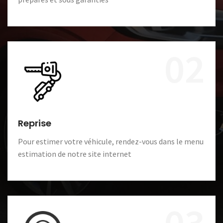
02
Reprise
Pour estimer votre véhicule, rendez-vous dans le menu
estimation de notre site internet
03