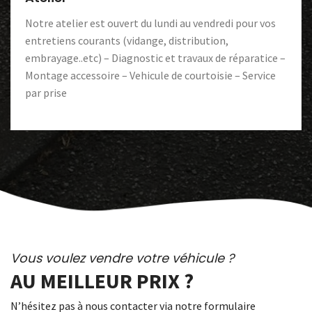
Notre atelier est ouvert du lundi au vendredi pour vos
entretiens courants (vidange, distribution,
embrayage..etc) – Diagnostic et travaux de réparatice –
Montage accessoire – Vehicule de courtoisie – Service
par prise
Vous voulez vendre votre véhicule ?
AU MEILLEUR PRIX ?
N’hésitez pas à nous contacter via notre formulaire