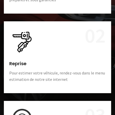
02
Reprise
Pour estimer votre véhicule, rendez-vous dans le menu
estimation de notre site internet
03