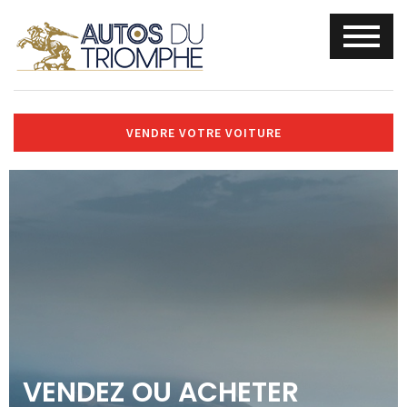
VENDRE VOTRE VOITURE
VENDEZ OU ACHETER