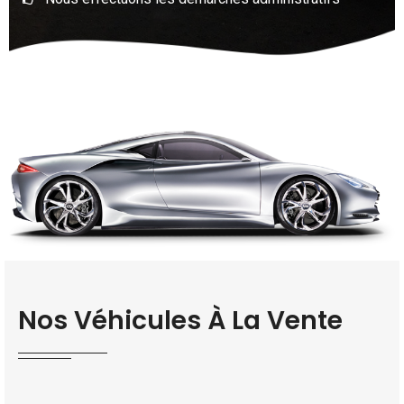
Nos Véhicules À La Vente