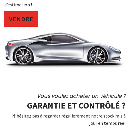
d’estimation !
VENDRE
Vous voulez acheter un véhicule ?
GARANTIE ET CONTRÔLÉ ?
N’hésitez pas à regarder régulièrement notre stock mis à
jour en temps réel