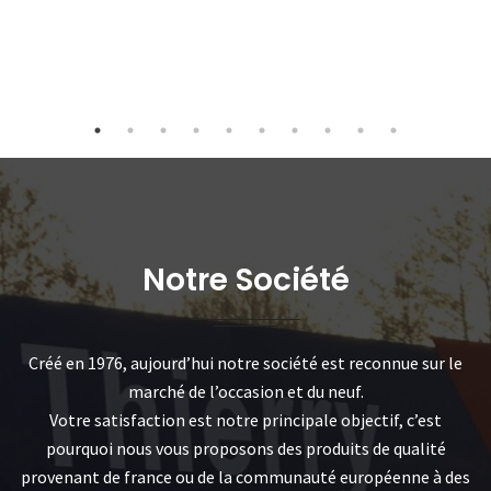
Notre Société
Créé en 1976, aujourd’hui notre société est reconnue sur le
marché de l’occasion et du neuf.
Votre satisfaction est notre principale objectif, c’est
pourquoi nous vous proposons des produits de qualité
provenant de france ou de la communauté européenne à des