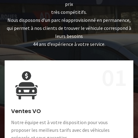
prix
très compétitifs.
Nous disposons d’un parc réapprovisionné en permanence,
qui permet à nos clients de trouver le véhicule correspond à
leurs besoins
44 ans d’expérience à votre service.
01
Ventes VO
Notre équipe est à votre disposition pour vous
proposer les meilleurs tarifs avec des véhicules
préparés et sous garanties