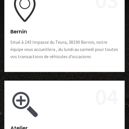
Bernin
Situé à 243 Impasse du Teura, 38190 Bernin, notre
équipe vous accueillera , du lundi au samedi pour toutes
vos transactions de véhicules d’occasions
04
Atelier