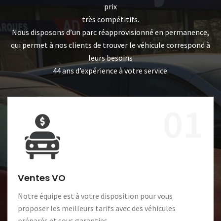
prix
très compétitifs.
Nous disposons d’un parc réapprovisionné en permanence,
qui permet à nos clients de trouver le véhicule correspond à
leurs besoins
44 ans d’expérience à votre service.
01
Ventes VO
Notre équipe est à votre disposition pour vous
proposer les meilleurs tarifs avec des véhicules
préparés et sous garanties