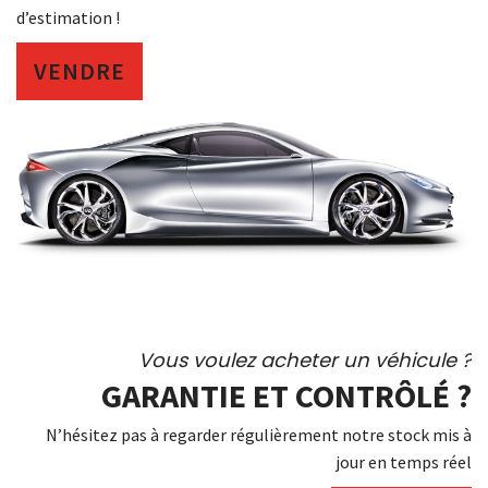
d’estimation !
VENDRE
Vous voulez acheter un véhicule ?
GARANTIE ET CONTRÔLÉ ?
N’hésitez pas à regarder régulièrement notre stock mis à
jour en temps réel