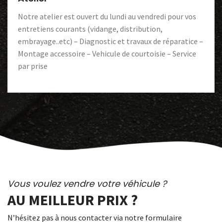
Notre atelier est ouvert du lundi au vendredi pour vos
entretiens courants (vidange, distribution,
embrayage..etc) – Diagnostic et travaux de réparatice –
Montage accessoire – Vehicule de courtoisie – Service
par prise
Vous voulez vendre votre véhicule ?
AU MEILLEUR PRIX ?
N’hésitez pas à nous contacter via notre formulaire