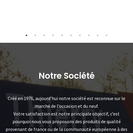
Notre Société
Créé en 1976, aujourd’hui notre société est reconnue sur le
marché de l’occasion et du neuf.
Votre satisfaction est notre principale objectif, c’est
pourquoi nous vous proposons des produits de qualité
provenant de france ou de la communauté européenne à des