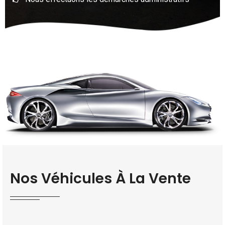
Nos Véhicules À La Vente