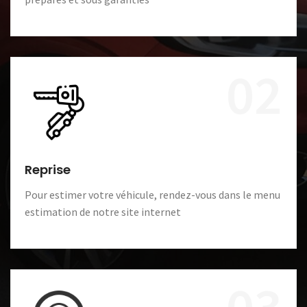
02
Reprise
Pour estimer votre véhicule, rendez-vous dans le menu
estimation de notre site internet
03