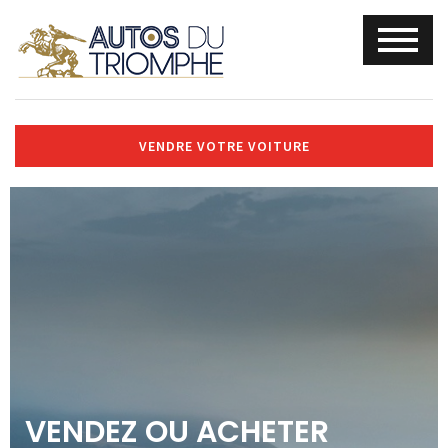
VENDRE VOTRE VOITURE
VENDEZ OU ACHETER