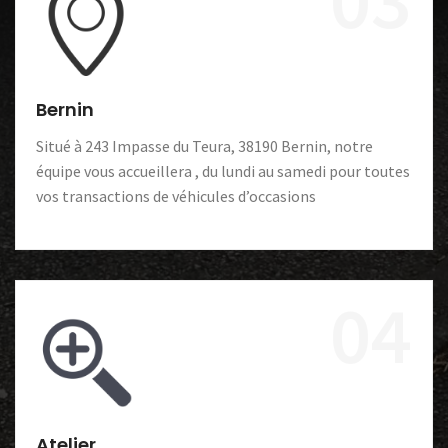
Bernin
Situé à 243 Impasse du Teura, 38190 Bernin, notre
équipe vous accueillera , du lundi au samedi pour toutes
vos transactions de véhicules d’occasions
04
Atelier