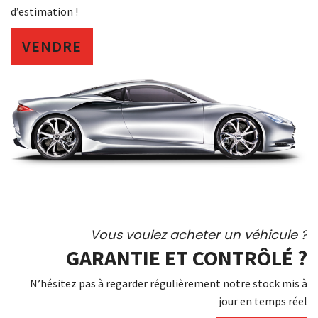
d’estimation !
VENDRE
Vous voulez acheter un véhicule ?
GARANTIE ET CONTRÔLÉ ?
N’hésitez pas à regarder régulièrement notre stock mis à
jour en temps réel