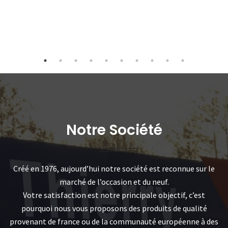
Notre Société
Créé en 1976, aujourd’hui notre société est reconnue sur le
marché de l’occasion et du neuf.
Votre satisfaction est notre principale objectif, c’est
pourquoi nous vous proposons des produits de qualité
provenant de france ou de la communauté européenne à des