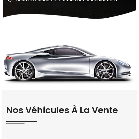
Nos Véhicules À La Vente