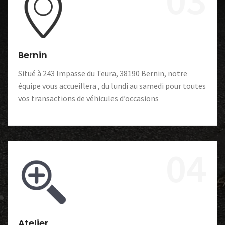
Bernin
Situé à 243 Impasse du Teura, 38190 Bernin, notre
équipe vous accueillera , du lundi au samedi pour toutes
vos transactions de véhicules d’occasions
04
Atelier