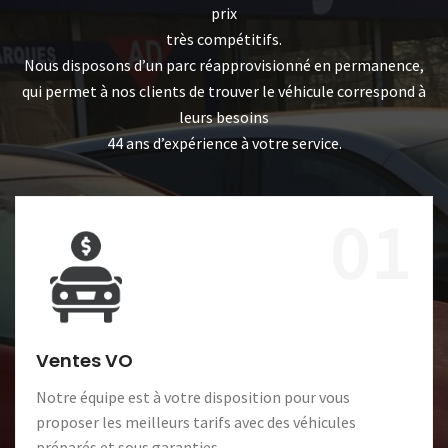
prix
très compétitifs.
Nous disposons d’un parc réapprovisionné en permanence,
qui permet à nos clients de trouver le véhicule correspond à
leurs besoins
44 ans d’expérience à votre service.
01
Ventes VO
Notre équipe est à votre disposition pour vous
proposer les meilleurs tarifs avec des véhicules
préparés et sous garanties