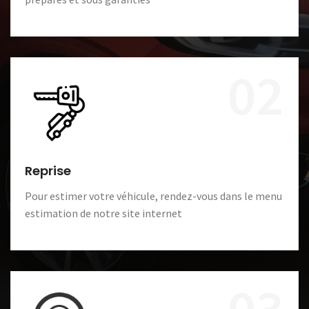
02
Reprise
Pour estimer votre véhicule, rendez-vous dans le menu
estimation de notre site internet
03