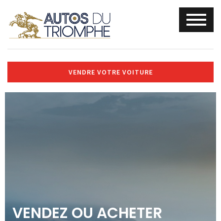
VENDRE VOTRE VOITURE
VENDEZ OU ACHETER