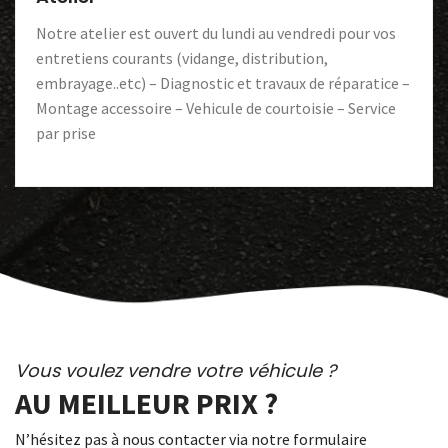
Notre atelier est ouvert du lundi au vendredi pour vos
entretiens courants (vidange, distribution,
embrayage..etc) – Diagnostic et travaux de réparatice –
Montage accessoire – Vehicule de courtoisie – Service
par prise
Vous voulez vendre votre véhicule ?
AU MEILLEUR PRIX ?
N’hésitez pas à nous contacter via notre formulaire