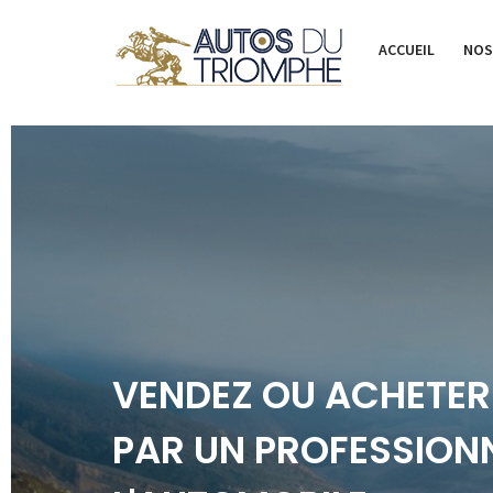
ACCUEIL
NOS
VENDEZ OU ACHETER
PAR UN PROFESSIONN