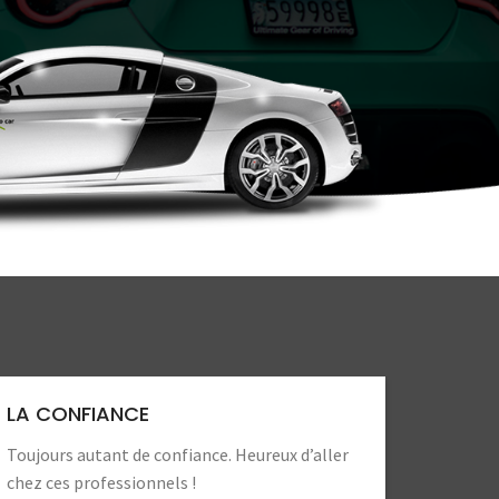
LA CONFIANCE
Toujours autant de confiance. Heureux d’aller
chez ces professionnels !