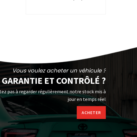
Vous voulez acheter un véhicule ?
GARANTIE ET CONTRÔLÉ ?
tez pas à regarder régulièrement notre stock mis à
jour en temps réel
ACHETER