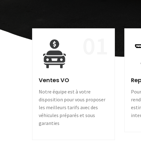
01
Ventes VO
Rep
Notre équipe est à votre
Pour
disposition pour vous proposer
rend
les meilleurs tarifs avec des
esti
véhicules préparés et sous
inte
garanties