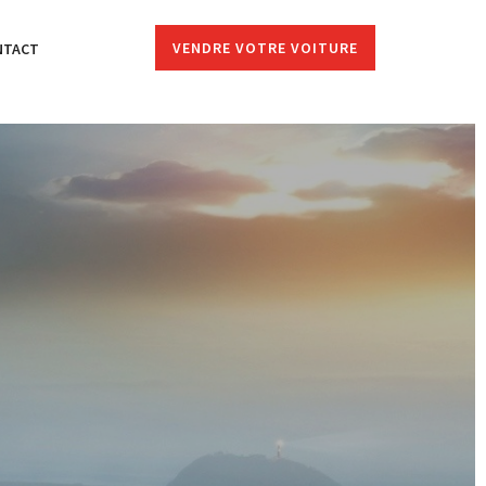
VENDRE VOTRE VOITURE
NTACT