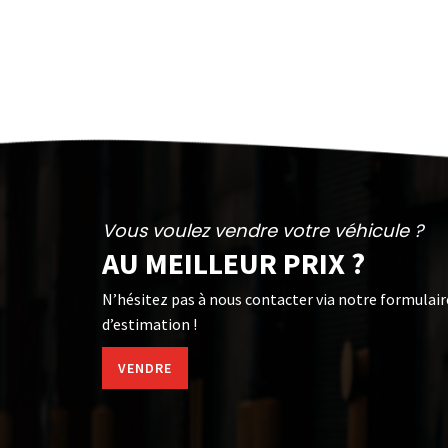
Vous voulez vendre votre véhicule ?
AU MEILLEUR PRIX ?
N’hésitez pas à nous contacter via notre formulair
d’estimation !
VENDRE