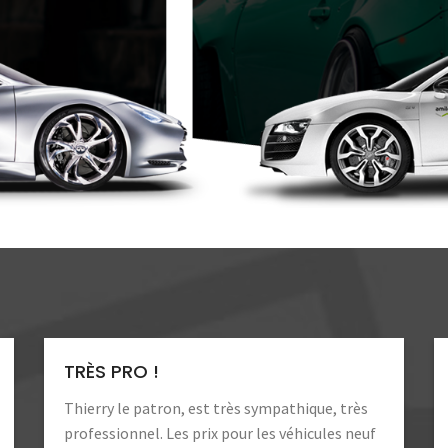
TRÈS PRO !
Thierry le patron, est très sympathique, très
professionnel. Les prix pour les véhicules neuf