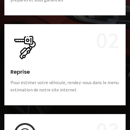
02
Reprise
Pour estimer votre véhicule, rendez-vous dans le menu
estimation de notre site internet
03