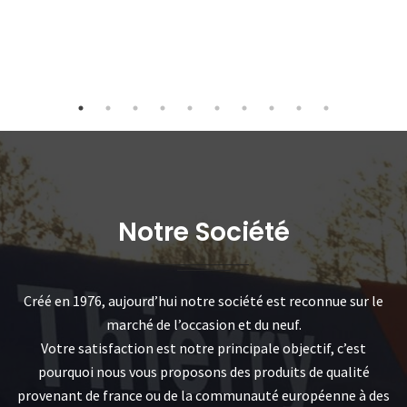
Notre Société
Créé en 1976, aujourd’hui notre société est reconnue sur le
marché de l’occasion et du neuf.
Votre satisfaction est notre principale objectif, c’est
pourquoi nous vous proposons des produits de qualité
provenant de france ou de la communauté européenne à des