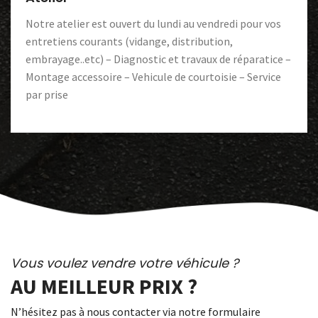
Notre atelier est ouvert du lundi au vendredi pour vos
entretiens courants (vidange, distribution,
embrayage..etc) – Diagnostic et travaux de réparatice –
Montage accessoire – Vehicule de courtoisie – Service
par prise
Vous voulez vendre votre véhicule ?
AU MEILLEUR PRIX ?
N’hésitez pas à nous contacter via notre formulaire