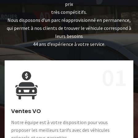
prix
très compétitifs.
Nous disposons d’un parc réapprovisionné en permanence,
qui permet à nos clients de trouver le véhicule correspond à
leurs besoins
44 ans d’expérience à votre service.
01
Ventes VO
Notre équipe est à votre disposition pour vous
proposer les meilleurs tarifs avec des véhicules
préparés et sous garanties