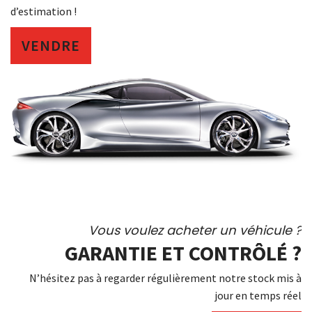
d’estimation !
VENDRE
Vous voulez acheter un véhicule ?
GARANTIE ET CONTRÔLÉ ?
N’hésitez pas à regarder régulièrement notre stock mis à
jour en temps réel