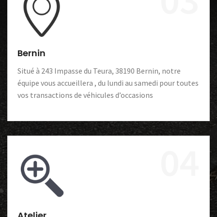
Bernin
Situé à 243 Impasse du Teura, 38190 Bernin, notre
équipe vous accueillera , du lundi au samedi pour toutes
vos transactions de véhicules d’occasions
04
Atelier