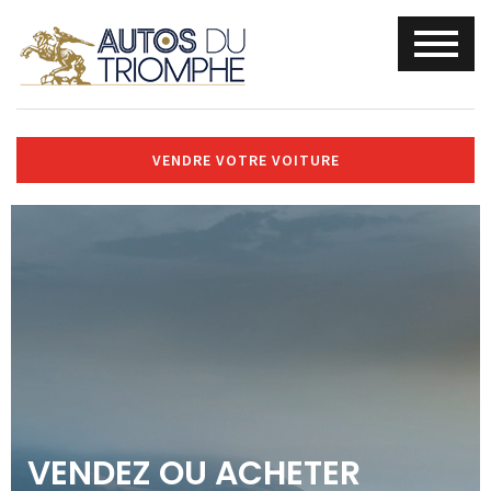
VENDRE VOTRE VOITURE
VENDEZ OU ACHETER