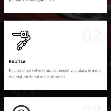
02
Reprise
Pour estimer votre véhicule, rendez-vous dans le menu
estimation de notre site internet
03