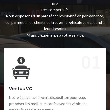
prix
très compétitifs.
Nous disposons d’un parc réapprovisionné en permanence,
qui permet à nos clients de trouver le véhicule correspond à
leurs besoins
44 ans d’expérience à votre service.
01
Ventes VO
Notre équipe est à votre disposition pour vous
proposer les meilleurs tarifs avec des véhicules
préparés et sous garanties