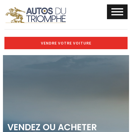
VENDRE VOTRE VOITURE
VENDEZ OU ACHETER