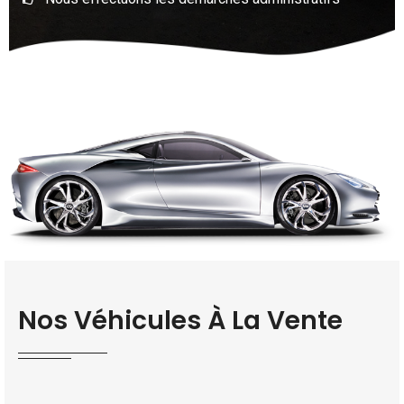
Nos Véhicules À La Vente