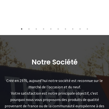
Notre Société
Créé en 1976, aujourd’hui notre société est reconnue sur le
marché de l’occasion et du neuf.
Votre satisfaction est notre principale objectif, c’est
pourquoi nous vous proposons des produits de qualité
provenant de france ou de la communauté européenne à des