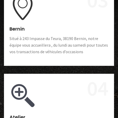
Bernin
Situé à 243 Impasse du Teura, 38190 Bernin, notre
équipe vous accueillera , du lundi au samedi pour toutes
vos transactions de véhicules d’occasions
04
Atelier