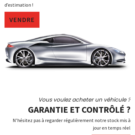
d’estimation !
VENDRE
Vous voulez acheter un véhicule ?
GARANTIE ET CONTRÔLÉ ?
N’hésitez pas à regarder régulièrement notre stock mis à
jour en temps réel