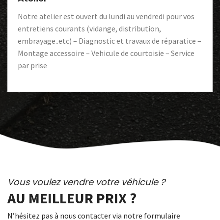
Notre atelier est ouvert du lundi au vendredi pour vos
entretiens courants (vidange, distribution,
embrayage..etc) – Diagnostic et travaux de réparatice –
Montage accessoire – Vehicule de courtoisie – Service
par prise
Vous voulez vendre votre véhicule ?
AU MEILLEUR PRIX ?
N’hésitez pas à nous contacter via notre formulaire