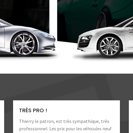
TRÈS PRO !
Thierry le patron, est très sympathique, très
professionnel. Les prix pour les véhicules neuf