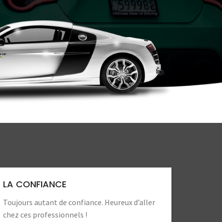
LA CONFIANCE
Toujours autant de confiance. Heureux d’aller
chez ces professionnels !