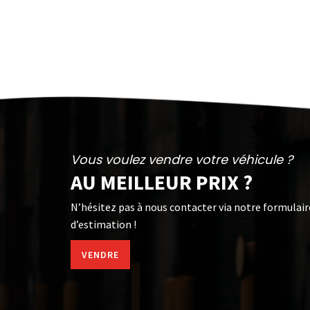
Vous voulez vendre votre véhicule ?
AU MEILLEUR PRIX ?
N’hésitez pas à nous contacter via notre formulair
d’estimation !
VENDRE