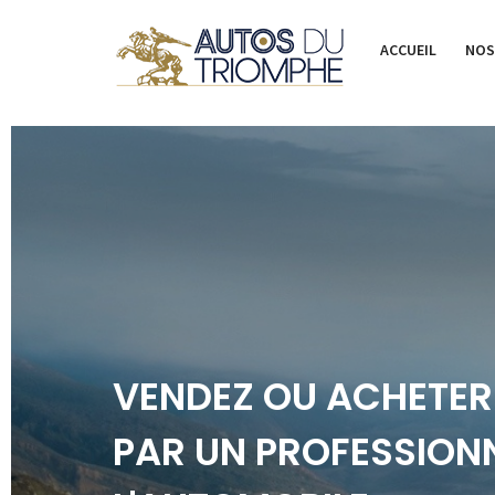
ACCUEIL
NOS
VENDEZ OU ACHETER
PAR UN PROFESSIONN