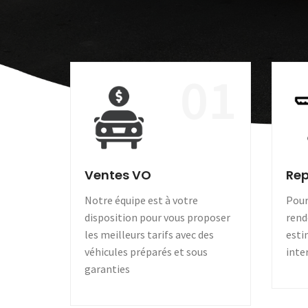
01
Ventes VO
Rep
Notre équipe est à votre
Pour
disposition pour vous proposer
rend
les meilleurs tarifs avec des
esti
véhicules préparés et sous
inte
garanties