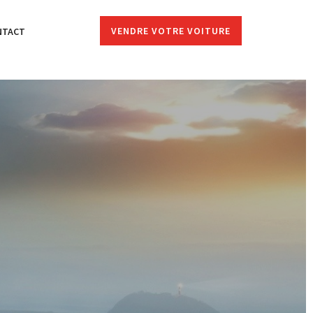
VENDRE VOTRE VOITURE
NTACT