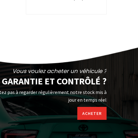
Vous voulez acheter un véhicule ?
GARANTIE ET CONTRÔLÉ ?
tez pas à regarder régulièrement notre stock mis à
jour en temps réel
ACHETER