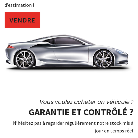
d’estimation !
VENDRE
Vous voulez acheter un véhicule ?
GARANTIE ET CONTRÔLÉ ?
N’hésitez pas à regarder régulièrement notre stock mis à
jour en temps réel