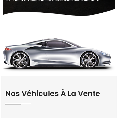
Nos Véhicules À La Vente