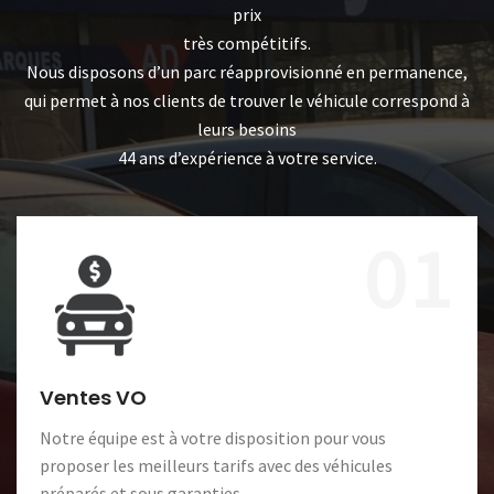
prix
très compétitifs.
Nous disposons d’un parc réapprovisionné en permanence,
qui permet à nos clients de trouver le véhicule correspond à
leurs besoins
44 ans d’expérience à votre service.
01
Ventes VO
Notre équipe est à votre disposition pour vous
proposer les meilleurs tarifs avec des véhicules
préparés et sous garanties