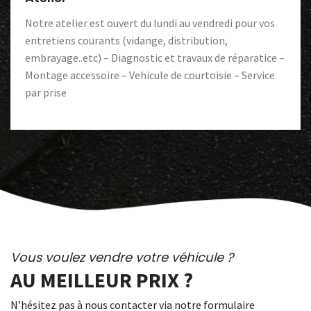
Notre atelier est ouvert du lundi au vendredi pour vos
entretiens courants (vidange, distribution,
embrayage..etc) – Diagnostic et travaux de réparatice –
Montage accessoire – Vehicule de courtoisie – Service
par prise
Vous voulez vendre votre véhicule ?
AU MEILLEUR PRIX ?
N’hésitez pas à nous contacter via notre formulaire