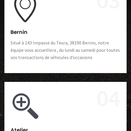
Bernin
Situé à 243 Impasse du Teura, 38190 Bernin, notre
équipe vous accueillera , du lundi au samedi pour toutes
vos transactions de véhicules d’occasions
04
Atelier