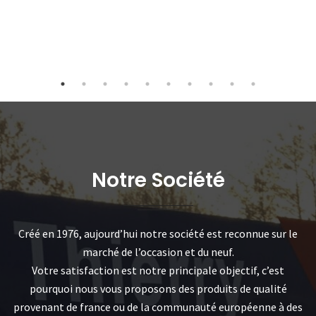
Notre Société
Créé en 1976, aujourd’hui notre société est reconnue sur le
marché de l’occasion et du neuf.
Votre satisfaction est notre principale objectif, c’est
pourquoi nous vous proposons des produits de qualité
provenant de france ou de la communauté européenne à des