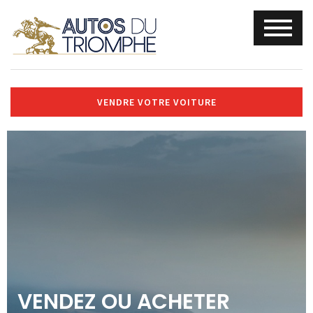
VENDRE VOTRE VOITURE
VENDEZ OU ACHETER