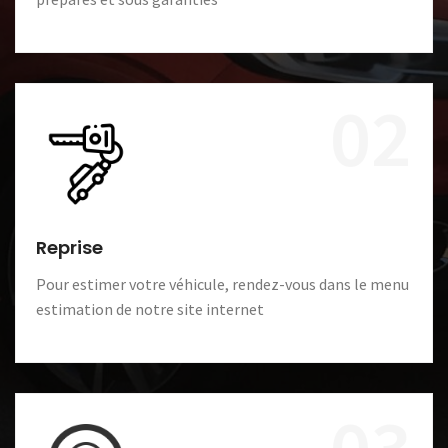
02
Reprise
Pour estimer votre véhicule, rendez-vous dans le menu
estimation de notre site internet
03