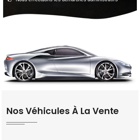
Nos Véhicules À La Vente