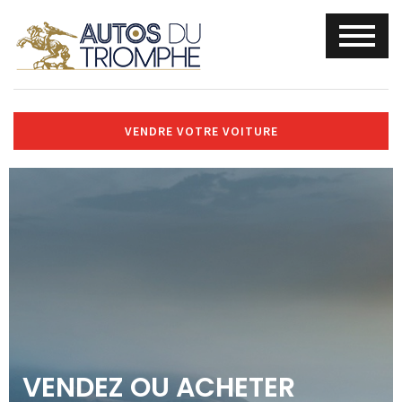
VENDRE VOTRE VOITURE
VENDEZ OU ACHETER