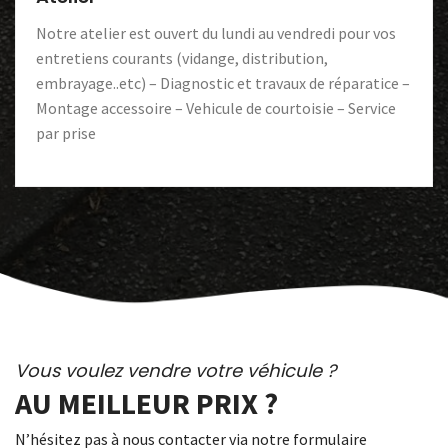
Notre atelier est ouvert du lundi au vendredi pour vos
entretiens courants (vidange, distribution,
embrayage..etc) – Diagnostic et travaux de réparatice –
Montage accessoire – Vehicule de courtoisie – Service
par prise
Vous voulez vendre votre véhicule ?
AU MEILLEUR PRIX ?
N’hésitez pas à nous contacter via notre formulaire