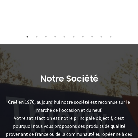
Notre Société
Créé en 1976, aujourd’hui notre société est reconnue sur le
marché de l’occasion et du neuf.
Votre satisfaction est notre principale objectif, c’est
pourquoi nous vous proposons des produits de qualité
provenant de france ou de la communauté européenne à des