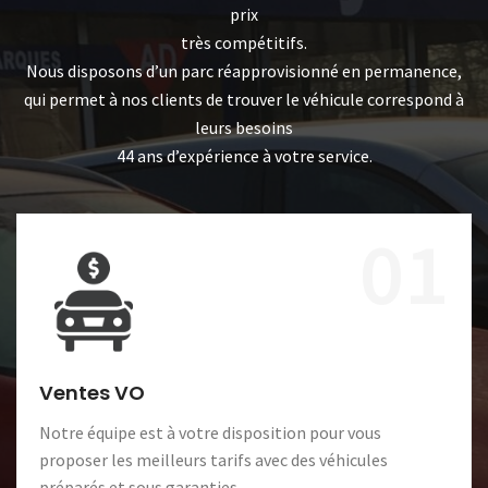
prix
très compétitifs.
Nous disposons d’un parc réapprovisionné en permanence,
qui permet à nos clients de trouver le véhicule correspond à
leurs besoins
44 ans d’expérience à votre service.
01
Ventes VO
Notre équipe est à votre disposition pour vous
proposer les meilleurs tarifs avec des véhicules
préparés et sous garanties