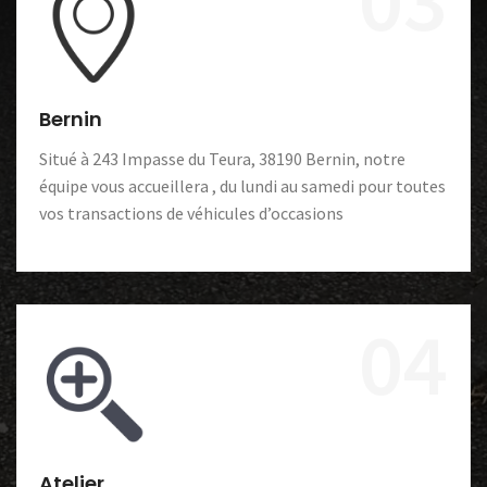
Bernin
Situé à 243 Impasse du Teura, 38190 Bernin, notre
équipe vous accueillera , du lundi au samedi pour toutes
vos transactions de véhicules d’occasions
04
Atelier