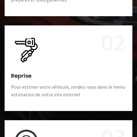
02
Reprise
Pour estimer votre véhicule, rendez-vous dans le menu
estimation de notre site internet
03