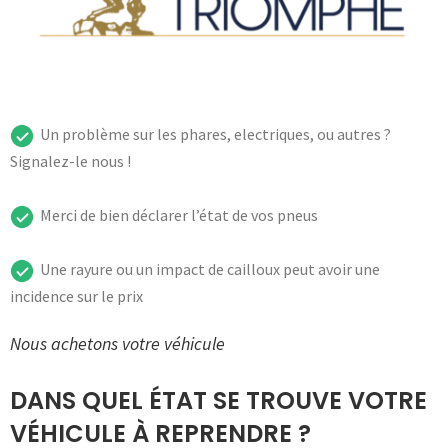
Un problème sur les phares, electriques, ou autres ?
Signalez-le nous !
Merci de bien déclarer l’état de vos
pneus
Une rayure ou un impact de cailloux peut avoir une
incidence sur le prix
Nous achetons votre véhicule
DANS QUEL ÉTAT SE TROUVE VOTRE
VÉHICULE À REPRENDRE ?