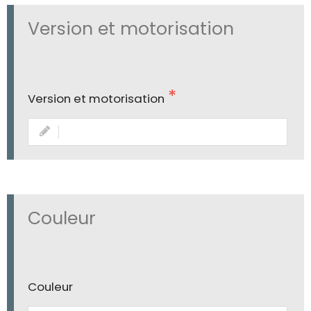
Version et motorisation
Version et motorisation
Couleur
Couleur