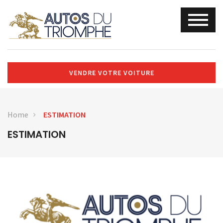
VENDRE VOTRE VOITURE
Home
ESTIMATION
ESTIMATION