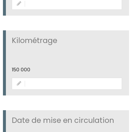
Kilométrage
150 000
Date de mise en circulation