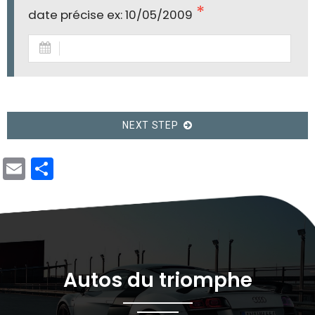
date précise ex: 10/05/2009
NEXT STEP
Email
Share
Autos du triomphe