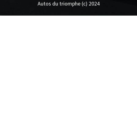
Autos du triomphe (c) 2024