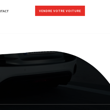
VENDRE VOTRE VOITURE
NTACT