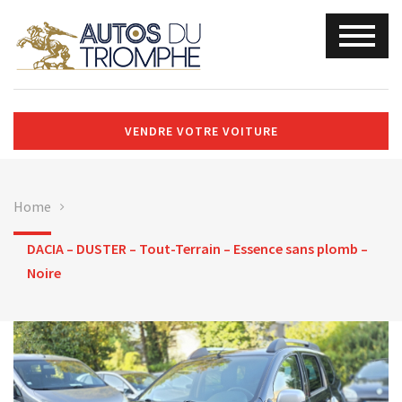
VENDRE VOTRE VOITURE
Home
DACIA – DUSTER – Tout-Terrain – Essence sans plomb –
Noire